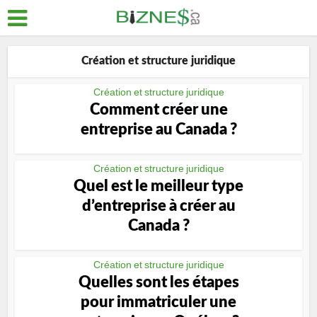
Création et structure juridique
Création et structure juridique
Comment créer une
entreprise au Canada ?
Création et structure juridique
Quel est le meilleur type
d’entreprise à créer au
Canada ?
Création et structure juridique
Quelles sont les étapes
pour immatriculer une