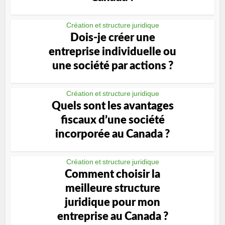
Création et structure juridique
Dois-je créer une
entreprise individuelle ou
une société par actions ?
Création et structure juridique
Quels sont les avantages
fiscaux d’une société
incorporée au Canada ?
Création et structure juridique
Comment choisir la
meilleure structure
juridique pour mon
entreprise au Canada ?