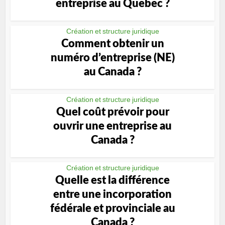
entreprise au Québec ?
Création et structure juridique
Comment obtenir un
numéro d’entreprise (NE)
au Canada ?
Création et structure juridique
Quel coût prévoir pour
ouvrir une entreprise au
Canada ?
Création et structure juridique
Quelle est la différence
entre une incorporation
fédérale et provinciale au
Canada ?