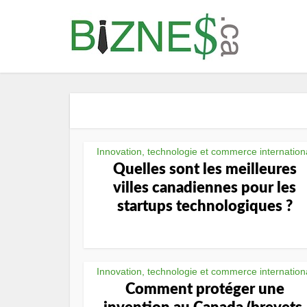
Innovation, technologie et commerce internation
Quelles sont les meilleures
villes canadiennes pour les
startups technologiques ?
Innovation, technologie et commerce internation
Comment protéger une