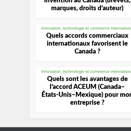
invention au Canada (brevets,
marques, droits d’auteur)
Innovation, technologie et commerce internation
Quels accords commerciaux
internationaux favorisent le
Canada ?
Innovation, technologie et commerce internation
Quels sont les avantages de
l’accord ACEUM (Canada–
États-Unis–Mexique) pour mo
entreprise ?