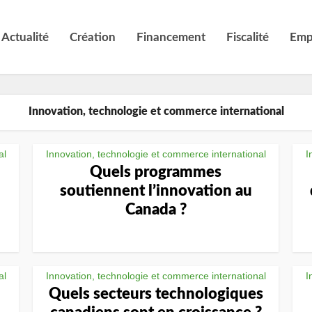
Actualité
Création
Financement
Fiscalité
Emp
Innovation, technologie et commerce international
al
Innovation, technologie et commerce international
I
Quels programmes
soutiennent l’innovation au
Canada ?
al
Innovation, technologie et commerce international
I
Quels secteurs technologiques