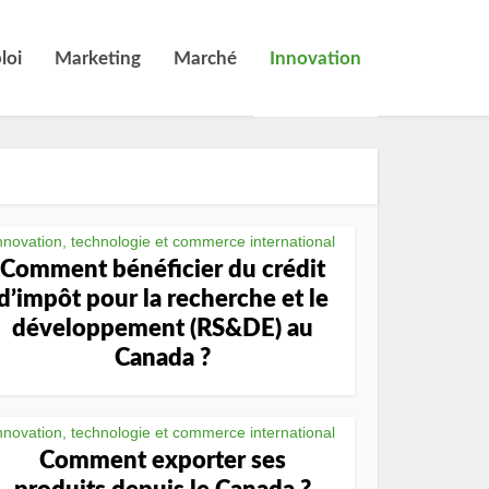
loi
Marketing
Marché
Innovation
nnovation, technologie et commerce international
Comment bénéficier du crédit
d’impôt pour la recherche et le
développement (RS&DE) au
Canada ?
nnovation, technologie et commerce international
Comment exporter ses