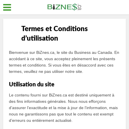
Termes et Conditions
d’utilisation
Bienvenue sur BiZnes.ca, le site du Business au Canada. En
accédant à ce site, vous acceptez pleinement les présents
termes et conditions. Si vous êtes en désaccord avec ces
termes, veuillez ne pas utiliser notre site.
Utilisation du site
Le contenu fourni sur BiZnes.ca est destiné uniquement à
des fins informatives générales. Nous nous efforçons
d’assurer l’exactitude et la mise à jour de l’information, mais
nous ne garantissons pas que tout le contenu est exempt
d’erreurs ou entièrement actualisé.