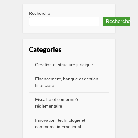
Recherche
Recherche
Categories
Création et structure juridique
Financement, banque et gestion
financière
Fiscalité et conformité
réglementaire
Innovation, technologie et
commerce international