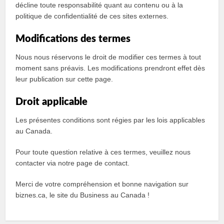
décline toute responsabilité quant au contenu ou à la
politique de confidentialité de ces sites externes.
Modifications des termes
Nous nous réservons le droit de modifier ces termes à tout
moment sans préavis. Les modifications prendront effet dès
leur publication sur cette page.
Droit applicable
Les présentes conditions sont régies par les lois applicables
au Canada.
Pour toute question relative à ces termes, veuillez nous
contacter via notre page de contact.
Merci de votre compréhension et bonne navigation sur
biznes.ca, le site du Business au Canada !