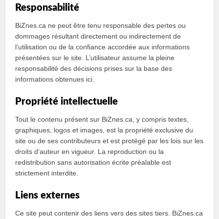
Responsabilité
BiZnes.ca ne peut être tenu responsable des pertes ou
dommages résultant directement ou indirectement de
l’utilisation ou de la confiance accordée aux informations
présentées sur le site. L’utilisateur assume la pleine
responsabilité des décisions prises sur la base des
informations obtenues ici.
Propriété intellectuelle
Tout le contenu présent sur BiZnes.ca, y compris textes,
graphiques, logos et images, est la propriété exclusive du
site ou de ses contributeurs et est protégé par les lois sur les
droits d’auteur en vigueur. La reproduction ou la
redistribution sans autorisation écrite préalable est
strictement interdite.
Liens externes
Ce site peut contenir des liens vers des sites tiers. BiZnes.ca